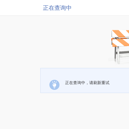
正在查询中
正在查询中，请刷新重试